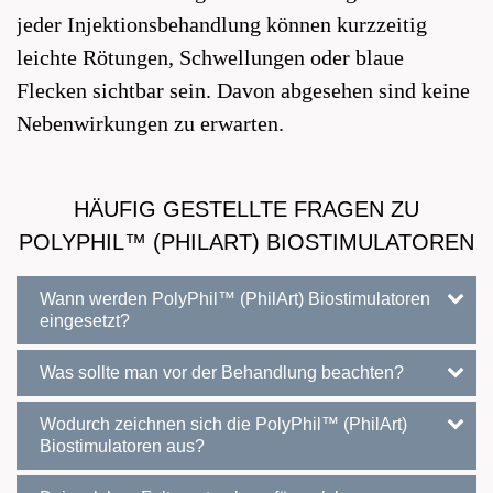
jeder Injektionsbehandlung können kurzzeitig
leichte Rötungen, Schwellungen oder blaue
Flecken sichtbar sein. Davon abgesehen sind keine
Nebenwirkungen zu erwarten.
HÄUFIG GESTELLTE FRAGEN ZU
POLYPHIL™ (PHILART) BIOSTIMULATOREN
Wann werden PolyPhil™ (PhilArt) Biostimulatoren
eingesetzt?
Was sollte man vor der Behandlung beachten?
Wodurch zeichnen sich die PolyPhil™ (PhilArt)
Biostimulatoren aus?