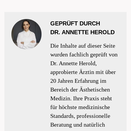
GEPRÜFT DURCH
DR. ANNETTE HEROLD
Die Inhalte auf dieser Seite
wurden fachlich geprüft von
Dr. Annette Herold,
approbierte Ärztin mit über
20 Jahren Erfahrung im
Bereich der Ästhetischen
Medizin. Ihre Praxis steht
für höchste medizinische
Standards, professionelle
Beratung und natürlich