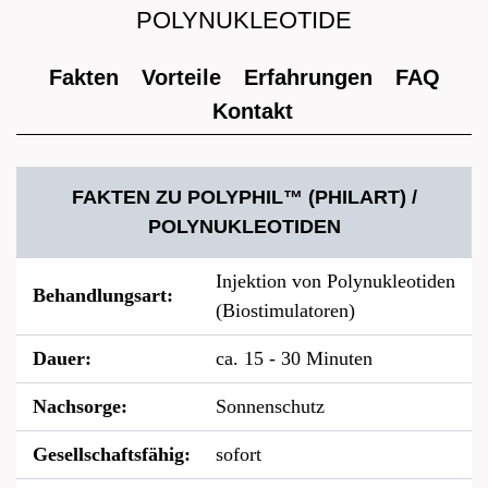
POLYNUKLEOTIDE
Fakten
Vorteile
Erfahrungen
FAQ
Kontakt
FAKTEN ZU POLYPHIL™ (PHILART) /
POLYNUKLEOTIDEN
Injektion von Polynukleotiden
Behandlungsart:
(Biostimulatoren)
Dauer:
ca. 15 - 30 Minuten
Nachsorge:
Sonnenschutz
Gesellschaftsfähig:
sofort