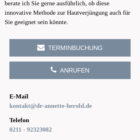
berate ich Sie gerne ausführlich, ob diese
innovative Methode zur Hautverjüngung auch für
Sie geeignet sein könnte.
TERMINBUCHUNG
ANRUFEN
E-Mail
kontakt@dr-annette-herold.de
Telefon
0211 - 92323082