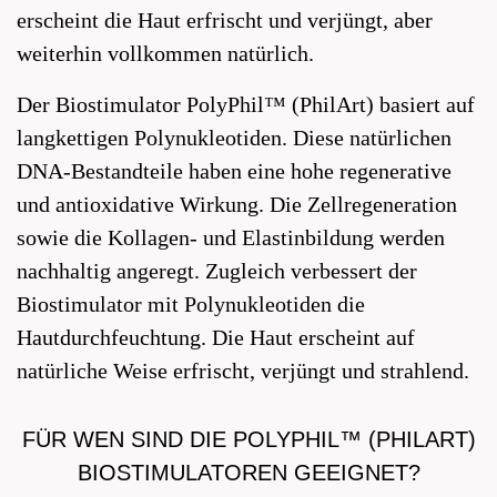
erscheint die Haut erfrischt und verjüngt, aber
weiterhin vollkommen natürlich.
Der Biostimulator PolyPhil™ (PhilArt) basiert auf
langkettigen Polynukleotiden. Diese natürlichen
DNA-Bestandteile haben eine hohe regenerative
und antioxidative Wirkung. Die Zellregeneration
sowie die Kollagen- und Elastinbildung werden
nachhaltig angeregt. Zugleich verbessert der
Biostimulator mit Polynukleotiden die
Hautdurchfeuchtung. Die Haut erscheint auf
natürliche Weise erfrischt, verjüngt und strahlend.
FÜR WEN SIND DIE POLYPHIL™ (PHILART)
BIOSTIMULATOREN GEEIGNET?