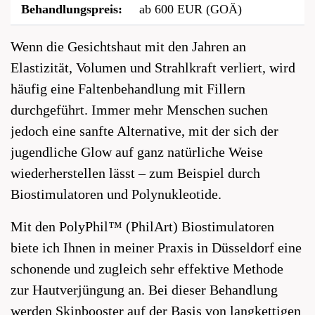
Behandlungspreis:
ab 600 EUR (GOÄ)
Wenn die Gesichtshaut mit den Jahren an
Elastizität, Volumen und Strahlkraft verliert, wird
häufig eine Faltenbehandlung mit Fillern
durchgeführt. Immer mehr Menschen suchen
jedoch eine sanfte Alternative, mit der sich der
jugendliche Glow auf ganz natürliche Weise
wiederherstellen lässt – zum Beispiel durch
Biostimulatoren und Polynukleotide.
Mit den PolyPhil™ (PhilArt) Biostimulatoren
biete ich Ihnen in meiner Praxis in Düsseldorf eine
schonende und zugleich sehr effektive Methode
zur Hautverjüngung an. Bei dieser Behandlung
werden Skinbooster auf der Basis von langkettigen