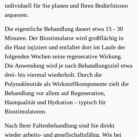
individuell für Sie planen und Ihren Bedürfnissen
anpassen.
Die eigentliche Behandlung dauert etwa 15 - 30
Minuten. Der Biostimulator wird großflächig in
die Haut injiziert und entfaltet dort im Laufe der
folgenden Wochen seine regenerative Wirkung.
Die Anwendung wird je nach Behandlungsziel etwa
drei- bis viermal wiederholt. Durch die
Polynukleotide als Wirkstoffkomponente zielt die
Behandlung vor allem auf Regeneration,
Hautqualität und Hydration – typisch für
Biostimulatoren.
Nach Ihrer Faltenbehandlung sind Sie direkt
wieder arbeits- und gesellschaftsfähig. Wie bei