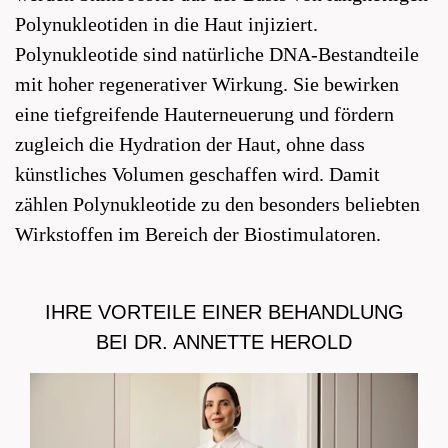
Polynukleotiden in die Haut injiziert.
Polynukleotide sind natürliche DNA-Bestandteile
mit hoher regenerativer Wirkung. Sie bewirken
eine tiefgreifende Hauterneuerung und fördern
zugleich die Hydration der Haut, ohne dass
künstliches Volumen geschaffen wird. Damit
zählen Polynukleotide zu den besonders beliebten
Wirkstoffen im Bereich der Biostimulatoren.
IHRE VORTEILE EINER BEHANDLUNG
BEI DR. ANNETTE HEROLD