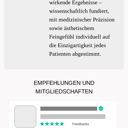
wirkende Ergebnisse –
wissenschaftlich fundiert,
mit medizinischer Präzision
sowie ästhetischem
Feingefühl individuell auf
die Einzigartigkeit jedes
Patienten abgestimmt.
EMPFEHLUNGEN UND
MITGLIEDSCHAFTEN