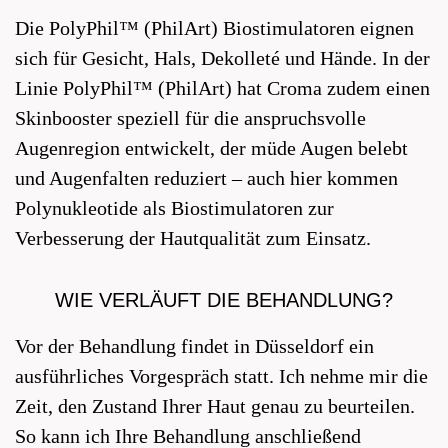
Die PolyPhil™ (PhilArt) Biostimulatoren eignen
sich für Gesicht, Hals, Dekolleté und Hände. In der
Linie PolyPhil™ (PhilArt) hat Croma zudem einen
Skinbooster speziell für die anspruchsvolle
Augenregion entwickelt, der müde Augen belebt
und Augenfalten reduziert – auch hier kommen
Polynukleotide als Biostimulatoren zur
Verbesserung der Hautqualität zum Einsatz.
WIE VERLÄUFT DIE BEHANDLUNG?
Vor der Behandlung findet in Düsseldorf ein
ausführliches Vorgespräch statt. Ich nehme mir die
Zeit, den Zustand Ihrer Haut genau zu beurteilen.
So kann ich Ihre Behandlung anschließend