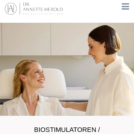
BIOSTIMULATOREN /