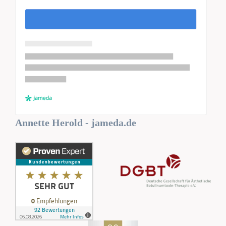
Annette Herold - jameda.de