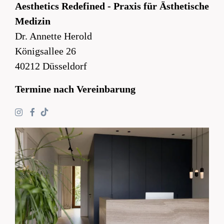
Aesthetics Redefined - Praxis für Ästhetische
Medizin
Dr. Annette Herold
Königsallee 26
40212 Düsseldorf
Termine nach Vereinbarung