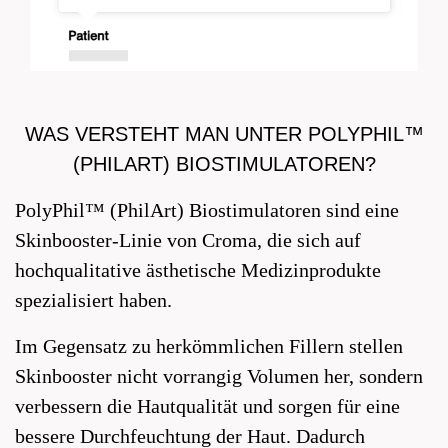
WAS VERSTEHT MAN UNTER POLYPHIL™
(PHILART) BIOSTIMULATOREN?
PolyPhil™ (PhilArt) Biostimulatoren sind eine
Skinbooster-Linie von Croma, die sich auf
hochqualitative ästhetische Medizinprodukte
spezialisiert haben.
Im Gegensatz zu herkömmlichen Fillern stellen
Skinbooster nicht vorrangig Volumen her, sondern
verbessern die Hautqualität und sorgen für eine
bessere Durchfeuchtung der Haut. Dadurch