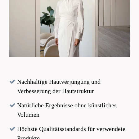
Nachhaltige Hautverjüngung und
Verbesserung der Hautstruktur
Natürliche Ergebnisse ohne künstliches
Volumen
Höchste Qualitätsstandards für verwendete
Produkte