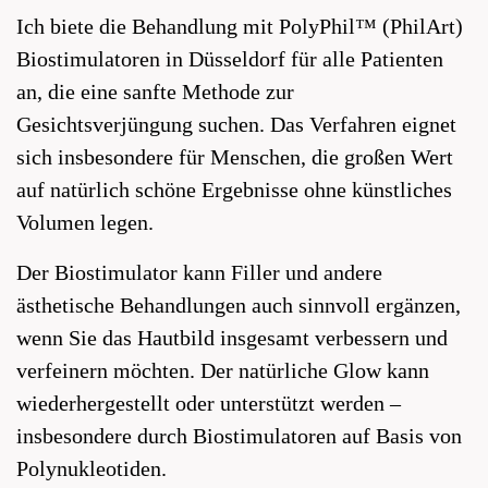
Ich biete die Behandlung mit PolyPhil™ (PhilArt)
Biostimulatoren in Düsseldorf für alle Patienten
an, die eine sanfte Methode zur
Gesichtsverjüngung suchen. Das Verfahren eignet
sich insbesondere für Menschen, die großen Wert
auf natürlich schöne Ergebnisse ohne künstliches
Volumen legen.
Der Biostimulator kann Filler und andere
ästhetische Behandlungen auch sinnvoll ergänzen,
wenn Sie das Hautbild insgesamt verbessern und
verfeinern möchten. Der natürliche Glow kann
wiederhergestellt oder unterstützt werden –
insbesondere durch Biostimulatoren auf Basis von
Polynukleotiden.