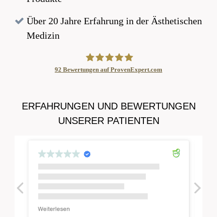
Über 20 Jahre Erfahrung in der Ästhetischen
Medizin
92
Bewertungen auf ProvenExpert.com
Aesthetics Redefined in Düsseldorf -
ERFAHRUNGEN UND BEWERTUNGEN
Dr.Annette Herold
UNSERER PATIENTEN