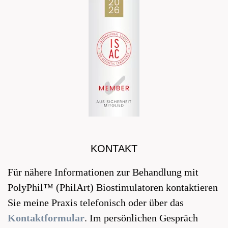
KONTAKT
Für nähere Informationen zur Behandlung mit
PolyPhil™ (PhilArt) Biostimulatoren kontaktieren
Sie meine Praxis telefonisch oder über das
Kontaktformular
. Im persönlichen Gespräch