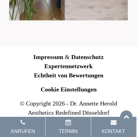
Impressum
&
Datenschutz
Expertennetzwerk
Echtheit von Bewertungen
Cookie Einstellungen
© Copyright
2026
- Dr. Annette Herold
Aesthetics Redefined Düsseldorf
ANRUFEN
TERMIN
KONTAKT