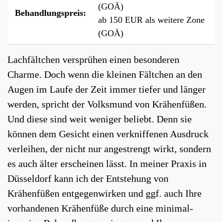
(GOÄ)
Behandlungspreis:
ab 150 EUR als weitere Zone
(GOÄ)
Lachfältchen versprühen einen besonderen
Charme. Doch wenn die kleinen Fältchen an den
Augen im Laufe der Zeit immer tiefer und länger
werden, spricht der Volksmund von Krähenfüßen.
Und diese sind weit weniger beliebt. Denn sie
können dem Gesicht einen verkniffenen Ausdruck
verleihen, der nicht nur angestrengt wirkt, sondern
es auch älter erscheinen lässt. In meiner Praxis in
Düsseldorf kann ich der Entstehung von
Krähenfüßen entgegenwirken und ggf. auch Ihre
vorhandenen Krähenfüße durch eine minimal-