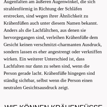
Augenfalten am äußeren Augenwinkel, die sich
strahlenförmig in Richtung der Schläfen
erstrecken, sind wegen ihrer Ähnlichkeit zu
Krähenfüßen auch unter diesem Namen bekannt.
Anders als die Lachfältchen, aus denen sie
hervorgegangen sind, verleihen Krähenfüße dem
Gesicht keinen verschmitzt-charmanten Ausdruck,
sondern lassen es eher angestrengt oder verkniffen
wirken. Ein weiterer Unterschied ist, dass
Lachfalten nur dann zu sehen sind, wenn die
Person gerade lacht. Krähenfüße hingegen sind
ständig sichtbar, selbst wenn die Person einen
neutralen Gesichtsausdruck zeigt.