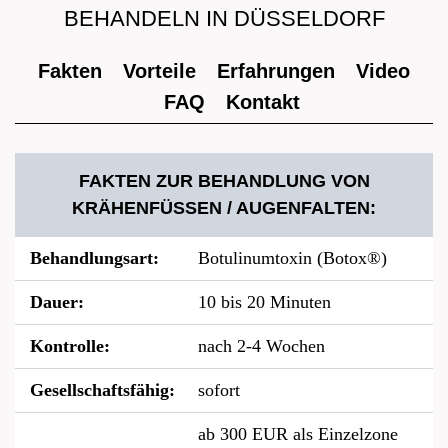
EHANDELN IN DÜSSELDORF
Fakten
Vorteile
Erfahrungen
Video
FAQ
Kontakt
FAKTEN ZUR BEHANDLUNG VON
KRÄHENFÜSSEN / AUGENFALTEN:
Behandlungsart:
Botulinumtoxin (Botox®)
Dauer:
10 bis 20 Minuten
Kontrolle:
nach 2-4 Wochen
Gesellschaftsfähig:
sofort
ab 300 EUR als Einzelzone