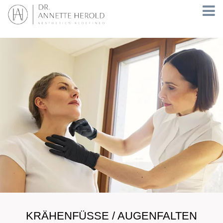
KRÄHENFÜSSE / AUGENFALTEN B