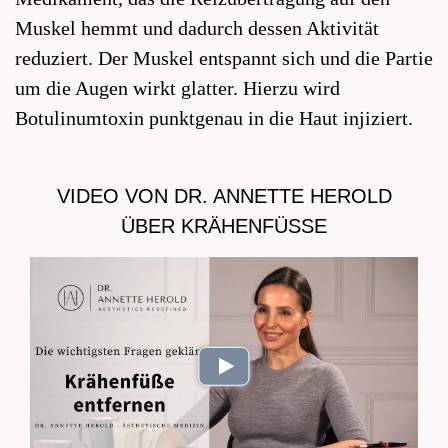
Muskel hemmt und dadurch dessen Aktivität
reduziert. Der Muskel entspannt sich und die Partie
um die Augen wirkt glatter. Hierzu wird
Botulinumtoxin punktgenau in die Haut injiziert.
VIDEO VON DR. ANNETTE HEROLD
ÜBER KRÄHENFÜSSE