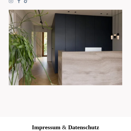
Impressum
&
Datenschutz