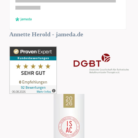
Annette Herold - jameda.de