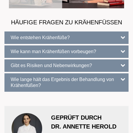
HÄUFIGE FRAGEN ZU KRÄHENFÜSSEN
Wie entstehen Krähenfüße?
Wie kann man Krähenfüßen vorbeugen?
Gibt es Risiken und Nebenwirkungen?
Wie lange hält das Ergebnis der Behandlung von
Krähenfüßen?
GEPRÜFT DURCH
DR. ANNETTE HEROLD