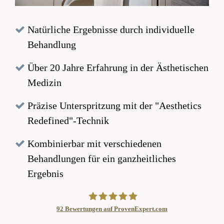
Natürliche Ergebnisse durch individuelle
Behandlung
Über 20 Jahre Erfahrung in der Ästhetischen
Medizin
Präzise Unterspritzung mit der "Aesthetics
Redefined"-Technik
Kombinierbar mit verschiedenen
Behandlungen für ein ganzheitliches
Ergebnis
92
Bewertungen auf ProvenExpert.com