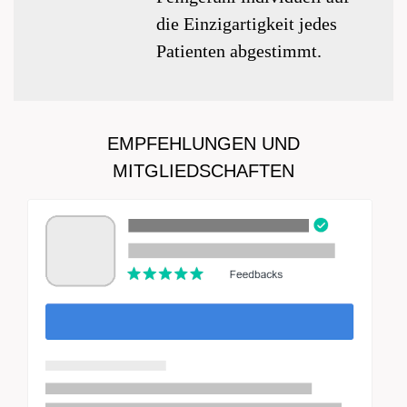
die Einzigartigkeit jedes
Patienten abgestimmt.
EMPFEHLUNGEN UND
MITGLIEDSCHAFTEN