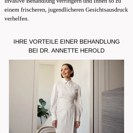
invasive Behandlung verringern und Ihnen so zu
einem frischeren, jugendlicheren Gesichtsausdruck
verhelfen.
IHRE VORTEILE EINER BEHANDLUNG
BEI DR. ANNETTE HEROLD