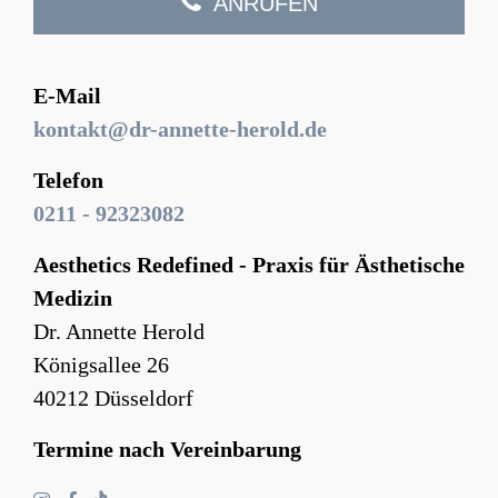
ANRUFEN
E-Mail
kontakt@dr-annette-herold.de
Telefon
0211 - 92323082
Aesthetics Redefined - Praxis für Ästhetische
Medizin
Dr. Annette Herold
Königsallee 26
40212 Düsseldorf
Termine nach Vereinbarung