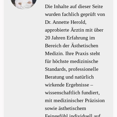
Die Inhalte auf dieser Seite
wurden fachlich geprüft von
Dr. Annette Herold,
approbierte Ärztin mit über
20 Jahren Erfahrung im
Bereich der Ästhetischen
Medizin. Ihre Praxis steht
für höchste medizinische
Standards, professionelle
Beratung und natürlich
wirkende Ergebnisse –
wissenschaftlich fundiert,
mit medizinischer Präzision
sowie ästhetischem
Feingefühl individuell auf